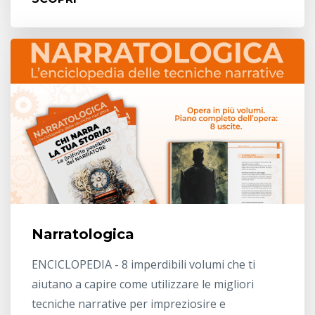
Narratologica
ENCICLOPEDIA - 8 imperdibili volumi che ti
aiutano a capire come utilizzare le migliori
tecniche narrative per impreziosire e