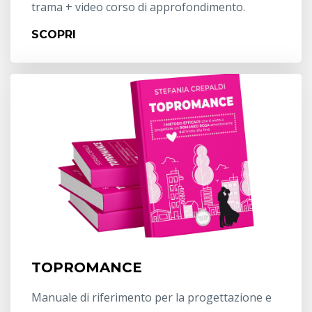
trama + video corso di approfondimento.
SCOPRI
TOPROMANCE
Manuale di riferimento per la progettazione e