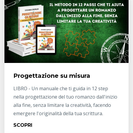
Progettazione su misura
LIBRO - Un manuale che ti guida in 12 step
nella progettazione del tuo romanzo dall'inizio
alla fine, senza limitare la creatività, facendo
emergere l'originalità della tua scrittura.
SCOPRI