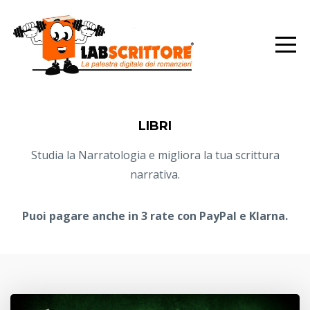
LIBRI
Studia la Narratologia e migliora la tua scrittura
narrativa.
Puoi pagare anche in 3 rate con PayPal e Klarna.