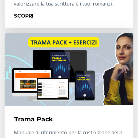
valorizzare la tua scrittura e i tuoi romanzi.
SCOPRI
Trama Pack
Manuale di riferimento per la costruzione della