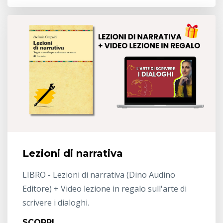
Lezioni di narrativa
LIBRO - Lezioni di narrativa (Dino Audino
Editore) + Video lezione in regalo sull'arte di
scrivere i dialoghi.
SCOPRI