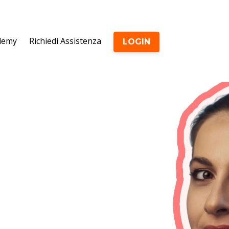
ademy
Richiedi Assistenza
LOGIN