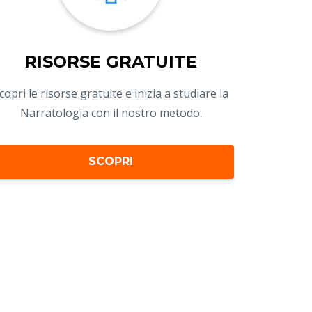
RISORSE GRATUITE
copri le risorse gratuite e inizia a studiare la
Narratologia con il nostro metodo.
SCOPRI