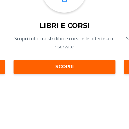
LIBRI E CORSI
Scopri tutti i nostri libri e corsi, e le offerte a te
S
riservate.
SCOPRI