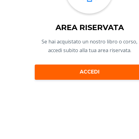
AREA RISERVATA
Se hai acquistato un nostro libro o corso,
accedi subito alla tua area riservata.
ACCEDI