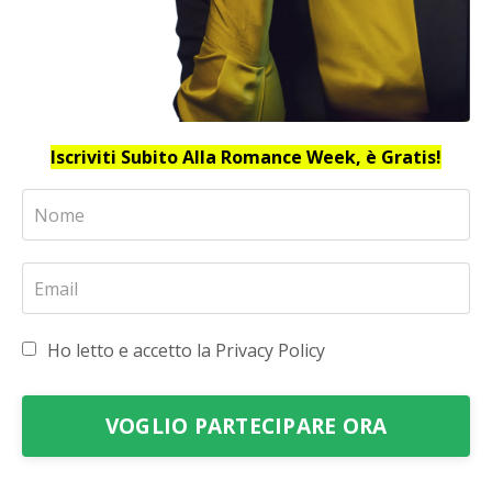
Iscriviti Subito Alla Romance Week, è Gratis!
Ho letto e accetto la Privacy Policy
VOGLIO PARTECIPARE ORA