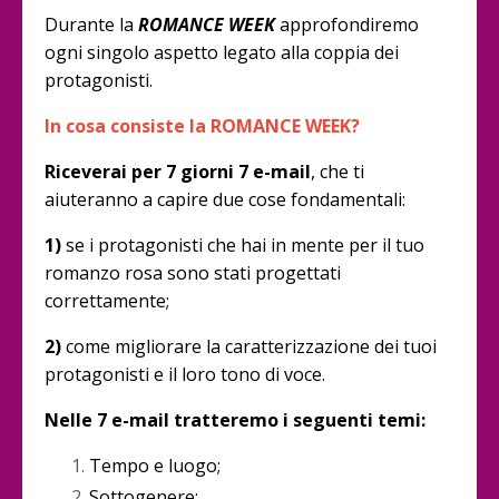
Durante la
ROMANCE WEEK
approfondiremo
ogni singolo aspetto legato alla coppia dei
protagonisti.
In cosa consiste la ROMANCE WEEK?
Riceverai per 7 giorni 7 e-mail
, che ti
aiuteranno a capire due cose fondamentali:
1)
se i protagonisti che hai in mente per il tuo
romanzo rosa sono stati progettati
correttamente;
2)
come migliorare la caratterizzazione dei tuoi
protagonisti e il loro tono di voce.
Nelle 7 e-mail tratteremo i seguenti temi:
Tempo e luogo;
Sottogenere;