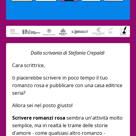
Dalla scrivania di Stefania Crepaldi
Cara scrittrice,
ti piacerebbe scrivere in poco tempo il tuo
romanzo rosa e pubblicare con una casa editrice
seria?
Allora sei nel posto giusto!
Scrivere romanzi rosa
sembra un'attività molto
semplice, ma in realtà le trame delle storie
d'amore - come qualsiasi altro romanzo -