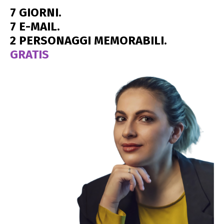
7 GIORNI.
7 E-MAIL.
2 PERSONAGGI MEMORABILI.
GRATIS