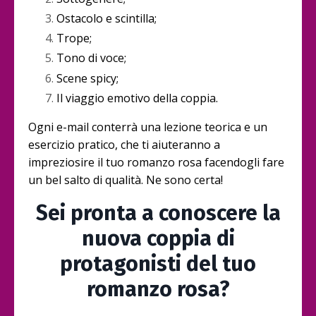
Ostacolo e scintilla;
Trope;
Tono di voce;
Scene spicy;
Il viaggio emotivo della coppia.
Ogni e-mail conterrà una lezione teorica e un
esercizio pratico, che ti aiuteranno a
impreziosire il tuo romanzo rosa facendogli fare
un bel salto di qualità. Ne sono certa!
Sei pronta a conoscere la
nuova coppia di
protagonisti del tuo
romanzo rosa?