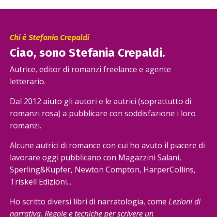
Chi è Stefania Crepaldi
Ciao, sono Stefania Crepaldi.
Autrice, editor di romanzi freelance e agente
letterario.
Dal 2012 aiuto gli autori e le autrici (soprattutto di
romanzi rosa) a pubblicare con soddisfazione i loro
romanzi.
Alcune autrici di romance con cui ho avuto il piacere di
lavorare oggi pubblicano con Magazzini Salani,
Sperling&Kupfer, Newton Compton, HarperCollins,
Triskell Edizioni...
Ho scritto diversi libri di narratologia, come
Lezioni di
narrativa. Regole e tecniche per scrivere un